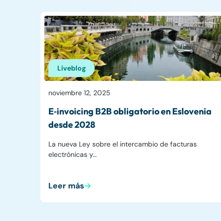
Liveblog
noviembre 12, 2025
E‑invoicing B2B obligatorio en Eslovenia
desde 2028
La nueva Ley sobre el intercambio de facturas
electrónicas y…
Leer más