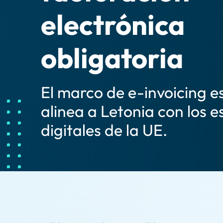
electrónica
obligatoria
El marco de e-invoicing e
alinea a Letonia con los 
digitales de la UE.