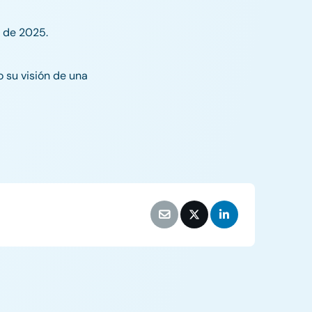
o de 2025.
 su visión de una