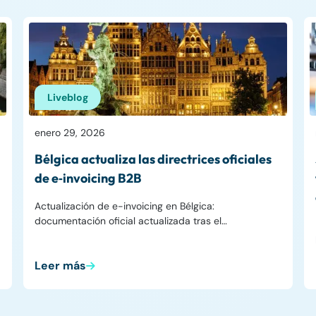
Liveblog
enero 29, 2026
Bélgica actualiza las directrices oficiales
de e‑invoicing B2B
Actualización de e-invoicing en Bélgica:
documentación oficial actualizada tras el…
Leer más