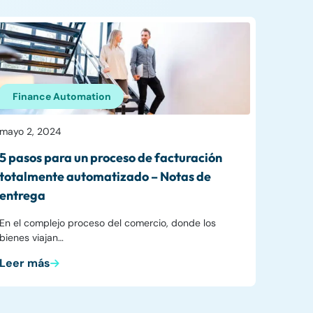
Finance Automation
mayo 2, 2024
5 pasos para un proceso de facturación
totalmente automatizado – Notas de
entrega
En el complejo proceso del comercio, donde los
bienes viajan…
Leer más