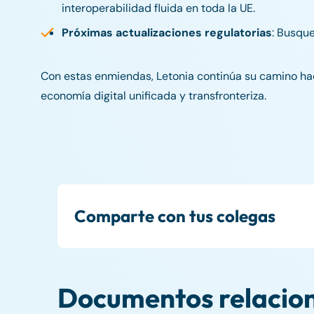
interoperabilidad fluida en toda la UE.
Próximas actualizaciones regulatorias
: Busque
Con estas enmiendas, Letonia continúa su camino haci
economía digital unificada y transfronteriza.
Comparte con tus colegas
Documentos relacio