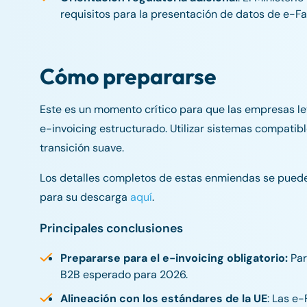
requisitos para la presentación de datos de e-Fa
Cómo prepararse
Este es un momento crítico para que las empresas le
e-invoicing estructurado. Utilizar sistemas compatib
transición suave.
Los detalles completos de estas enmiendas se pueden 
para su descarga
aquí
.
Principales conclusiones
Prepararse para el e-invoicing obligatorio:
Par
B2B esperado para 2026.
Alineación con los estándares de la UE
: Las e