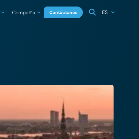
ES
Compañía
Contáctanos