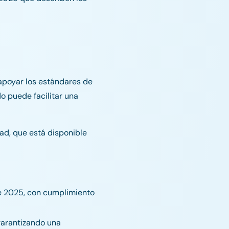
apoyar los estándares de
o puede facilitar una
ad, que está disponible
e 2025, con cumplimiento
 garantizando una