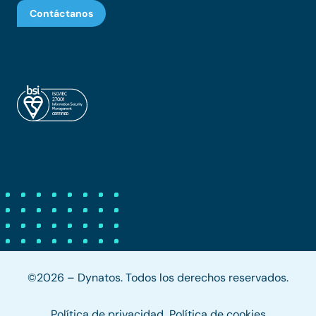
Contáctanos
©2026 – Dynatos. Todos los derechos reservados.
Política de privacidad
Política de cookies