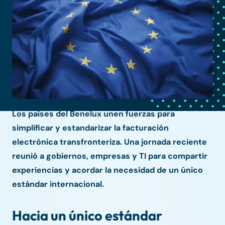
Los países del Benelux unen fuerzas para
simplificar y estandarizar la facturación
electrónica transfronteriza. Una jornada reciente
reunió a gobiernos, empresas y TI para compartir
experiencias y acordar la necesidad de un único
estándar internacional.
Hacia un único estándar