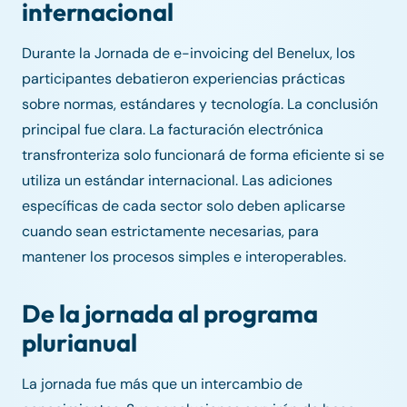
internacional
Durante la Jornada de e-invoicing del Benelux, los
participantes debatieron experiencias prácticas
sobre normas, estándares y tecnología. La conclusión
principal fue clara. La facturación electrónica
transfronteriza solo funcionará de forma eficiente si se
utiliza un estándar internacional. Las adiciones
específicas de cada sector solo deben aplicarse
cuando sean estrictamente necesarias, para
mantener los procesos simples e interoperables.
De la jornada al programa
plurianual
La jornada fue más que un intercambio de