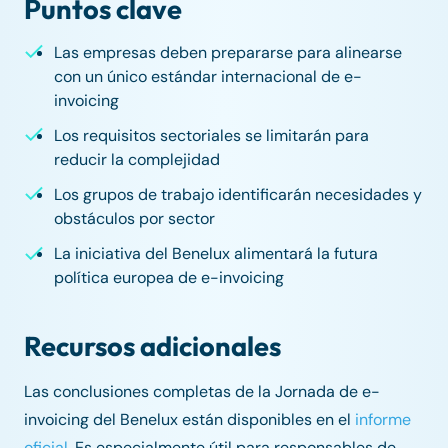
Puntos clave
Las empresas deben prepararse para alinearse
con un único estándar internacional de e-
invoicing
Los requisitos sectoriales se limitarán para
reducir la complejidad
Los grupos de trabajo identificarán necesidades y
obstáculos por sector
La iniciativa del Benelux alimentará la futura
política europea de e-invoicing
Recursos adicionales
Las conclusiones completas de la Jornada de e-
invoicing del Benelux están disponibles en el
informe
oficial
. Es especialmente útil para responsables de