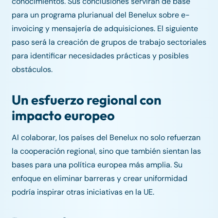
conocimientos. Sus conclusiones servirán de base
para un programa plurianual del Benelux sobre e-
invoicing y mensajería de adquisiciones. El siguiente
paso será la creación de grupos de trabajo sectoriales
para identificar necesidades prácticas y posibles
obstáculos.
Un esfuerzo regional con
impacto europeo
Al colaborar, los países del Benelux no solo refuerzan
la cooperación regional, sino que también sientan las
bases para una política europea más amplia. Su
enfoque en eliminar barreras y crear uniformidad
podría inspirar otras iniciativas en la UE.