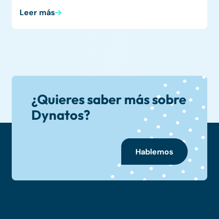
Leer más
¿Quieres saber más sobre
Dynatos?
Hablemos