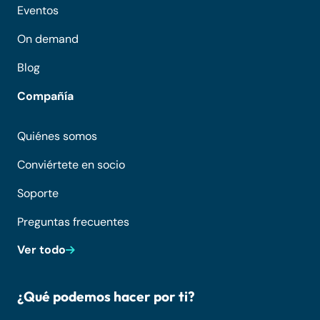
Eventos
On demand
Blog
Compañía
Quiénes somos
Conviértete en socio
Soporte
Preguntas frecuentes
Ver todo
¿Qué podemos hacer por ti?