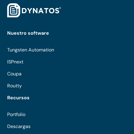
Nuestro software
Tungsten Automation
ISPnext
Coupa
Routty
Recursos
Portfolio
Descargas