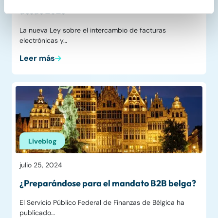
desde 2028
La nueva Ley sobre el intercambio de facturas
electrónicas y…
Leer más
Liveblog
julio 25, 2024
¿Preparándose para el mandato B2B belga?
El Servicio Público Federal de Finanzas de Bélgica ha
publicado…