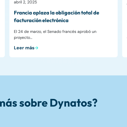
abril 2, 2025
Francia aplaza la obligación total de
facturación electrónica
El 24 de marzo, el Senado francés aprobó un
proyecto…
Leer más
 más sobre Dynatos?