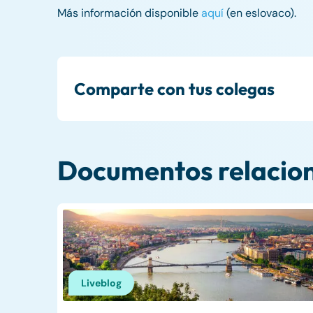
Más información disponible
aquí
(en eslovaco).
Comparte con tus colegas
Documentos relacio
Liveblog