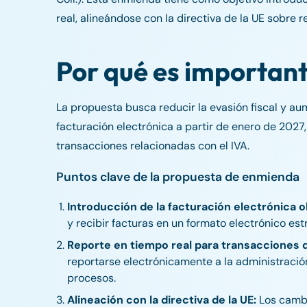
real, alineándose con la directiva de la UE sobre re
Por qué es importan
La propuesta busca reducir la evasión fiscal y au
facturación electrónica a partir de enero de 2027
transacciones relacionadas con el IVA.
Puntos clave de la propuesta de enmienda
Introducción de la facturación electrónica ob
y recibir facturas en un formato electrónico es
Reporte en tiempo real para transacciones 
reportarse electrónicamente a la administración
procesos.
Alineación con la directiva de la UE:
Los cambi