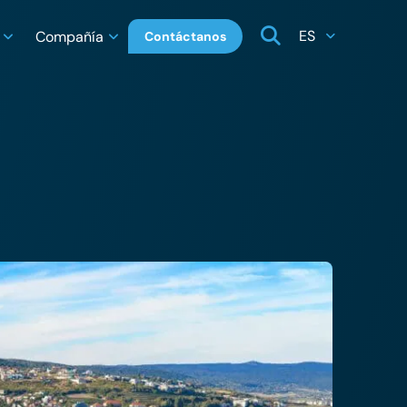
ES
Compañía
Contáctanos