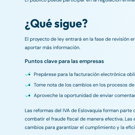
¿Qué sigue?
El proyecto de ley entrará en la fase de revisión 
aportar más información.
Puntos clave para las empresas
Prepárese para la facturación electrónica obli
Tome nota de los cambios en los procesos de 
Aproveche la oportunidad de enviar comentar
Las reformas del IVA de Eslovaquia forman parte de
combatir el fraude fiscal de manera efectiva. Las
cambios para garantizar el cumplimiento y la efici