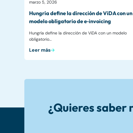
marzo 5, 2026
Hungría define la dirección de ViDA con un
modelo obligatorio de e‑invoicing
Hungría define la dirección de ViDA con un modelo
obligatorio…
Leer más
¿Quieres saber