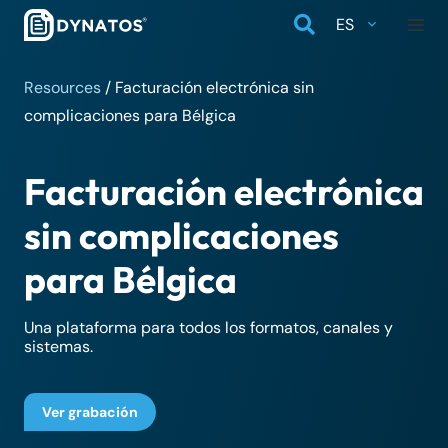
ES
Resources
/
Facturación electrónica sin
complicaciones para Bélgica
Facturación electrónica
sin complicaciones
para Bélgica
Una plataforma para todos los formatos, canales y
sistemas.
Ver grabación