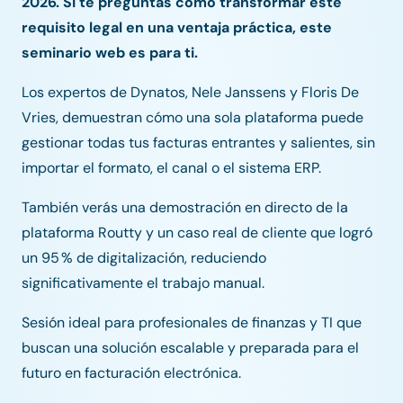
2026. Si te preguntas cómo transformar este
requisito legal en una ventaja práctica, este
seminario web es para ti.
Los expertos de Dynatos, Nele Janssens y Floris De
Vries, demuestran cómo una sola plataforma puede
gestionar todas tus facturas entrantes y salientes, sin
importar el formato, el canal o el sistema ERP.
También verás una demostración en directo de la
plataforma Routty y un caso real de cliente que logró
un 95 % de digitalización, reduciendo
significativamente el trabajo manual.
Sesión ideal para profesionales de finanzas y TI que
buscan una solución escalable y preparada para el
futuro en facturación electrónica.