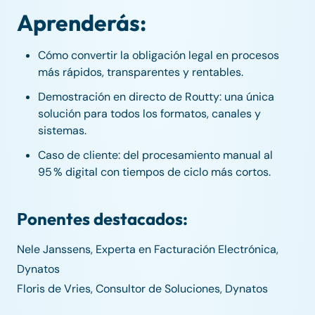
Aprenderás:
Cómo convertir la obligación legal en procesos
más rápidos, transparentes y rentables.
Demostración en directo de Routty: una única
solución para todos los formatos, canales y
sistemas.
Caso de cliente: del procesamiento manual al
95 % digital con tiempos de ciclo más cortos.
Ponentes destacados:
Nele Janssens, Experta en Facturación Electrónica,
Dynatos
Floris de Vries, Consultor de Soluciones, Dynatos