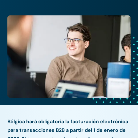
Bélgica hará obligatoria la facturación electrónica
para transacciones B2B a partir del 1 de enero de