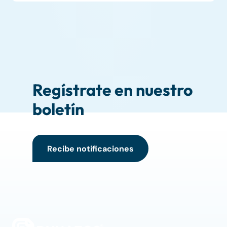
Regístrate en nuestro
boletín
Recibe notificaciones