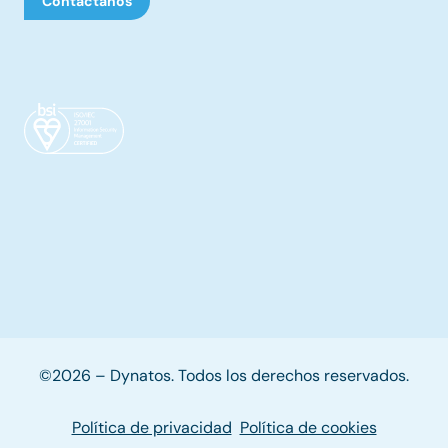
Contáctanos
©2026 – Dynatos. Todos los derechos reservados.
Política de privacidad
Política de cookies