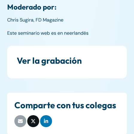
Moderado por:
Chris Sugira, FD Magazine
Este seminario web es en neerlandés
Ver la grabación
Comparte con tus colegas