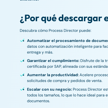
¿Por qué descargar e
Descubra cómo Process Director puede:
Automatizar el procesamiento de docume
datos con automatización inteligente para fa
entrega y más.
Garantizar el cumplimiento:
Disfrute de la t
certificada por SAP, alineada con sus estánda
Aumentar la productividad:
Acelere proceso
solicitudes de compra y pedidos de venta.
Escalar con su negocio:
Process Director es
todos los tamaños, lo que lo hace ideal para
documentos.