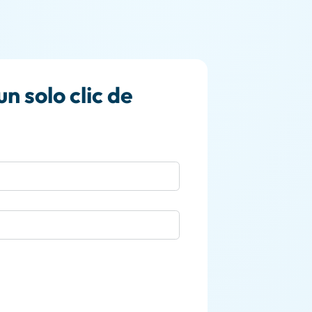
n solo clic de