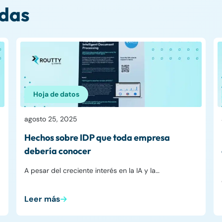
adas
Hoja de datos
agosto 25, 2025
Hechos sobre IDP que toda empresa
debería conocer
A pesar del creciente interés en la IA y la…
Leer más