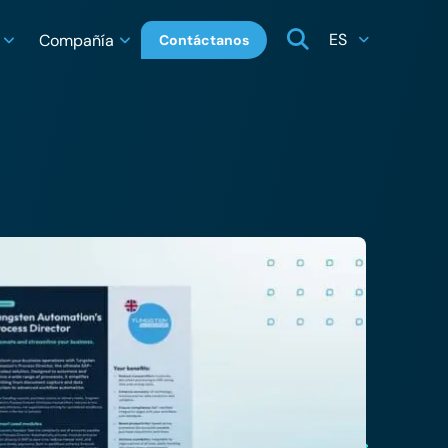
ES
Compañía
Contáctanos