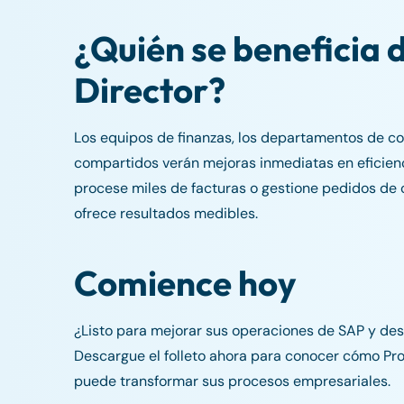
¿Quién se beneficia 
Director?
Los equipos de finanzas, los departamentos de co
compartidos verán mejoras inmediatas en eficienc
procese miles de facturas o gestione pedidos de
ofrece resultados medibles.
Comience hoy
¿Listo para mejorar sus operaciones de SAP y de
Descargue el folleto ahora para conocer cómo Pr
puede transformar sus procesos empresariales.