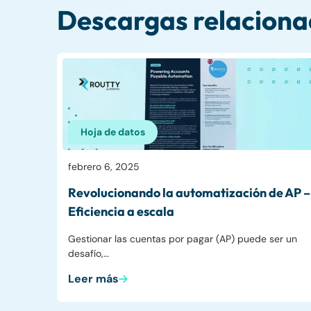
Descargas relacion
Hoja de datos
febrero 6, 2025
Revolucionando la automatización de AP –
Eficiencia a escala
Gestionar las cuentas por pagar (AP) puede ser un
desafío,…
Leer más