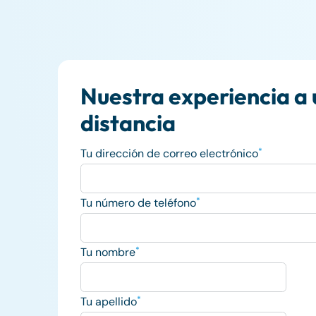
Nuestra experiencia a u
distancia
Tu dirección de correo electrónico
*
Tu número de teléfono
*
Tu nombre
*
Tu apellido
*