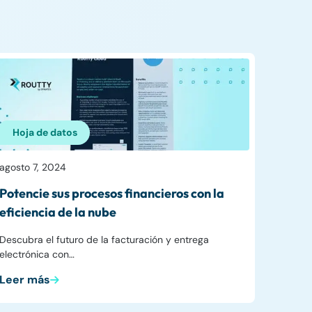
Hoja de datos
agosto 7, 2024
Potencie sus procesos financieros con la
eficiencia de la nube
Descubra el futuro de la facturación y entrega
electrónica con…
Leer más