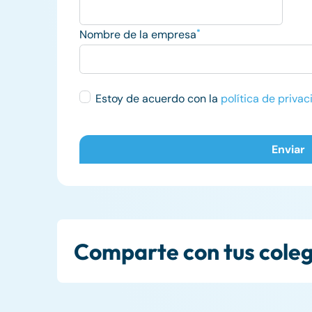
Nombre de la empresa
*
Estoy de acuerdo con la
política de priva
Comparte con tus cole