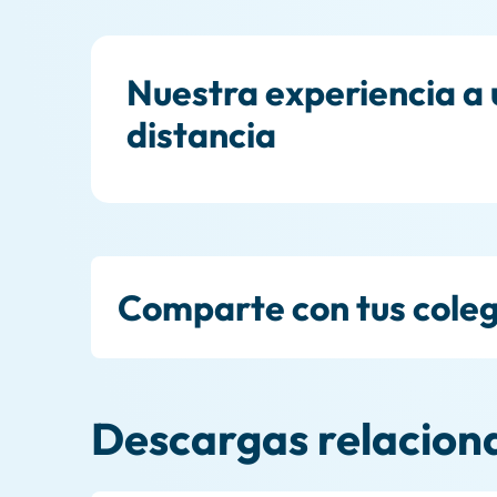
Nuestra experiencia a u
distancia
Comparte con tus cole
Descargas relacion