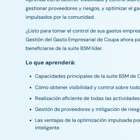
gestionar proveedores y riesgos, y optimizar el g
impulsados por la comunidad.
¿Listo para tomar el control de sus gastos empres
Gestión del Gasto Empresarial de Coupa ahora p
beneficiarse de la suite BSM líder.
Lo que aprenderá:
Capacidades principales de la suite BSM de
Cómo obtener visibilidad y control sobre todo
Realización eficiente de todas las actividade
Gestión de proveedores y mitigación de ries
Las ventajas de la optimización impulsada p
inteligente