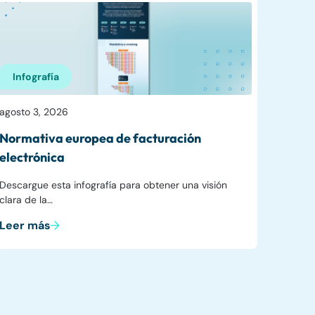
Infografía
agosto 3, 2026
Normativa europea de facturación
electrónica
Descargue esta infografía para obtener una visión
clara de la…
Leer más