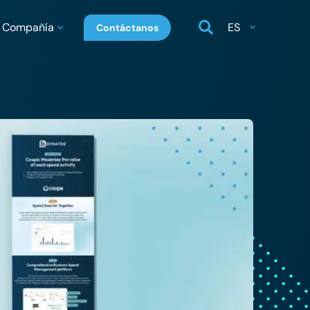
Compañía
ES
Contáctanos