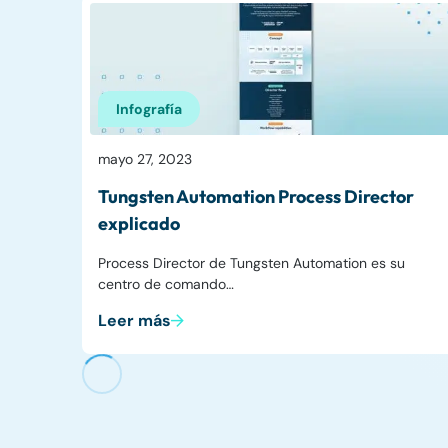
Infografía
mayo 27, 2023
Tungsten Automation Process Director
explicado
Process Director de Tungsten Automation es su
centro de comando…
Leer más