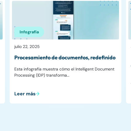
Infografía
julio 22, 2025
Procesamiento de documentos, redefinido
Esta infografía muestra cómo el Intelligent Document
Processing (IDP) transforma…
Leer más