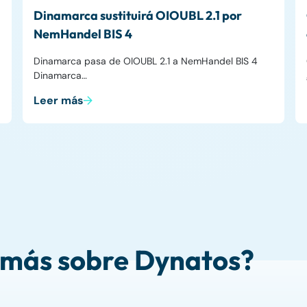
Dinamarca sustituirá OIOUBL 2.1 por
NemHandel BIS 4
Dinamarca pasa de OIOUBL 2.1 a NemHandel BIS 4
Dinamarca…
Leer más
 más sobre Dynatos?