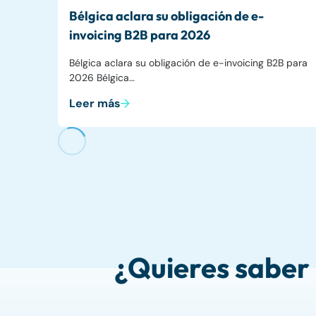
Bélgica aclara su obligación de e-
invoicing B2B para 2026
Bélgica aclara su obligación de e-invoicing B2B para
2026 Bélgica…
Leer más
¿Quieres saber