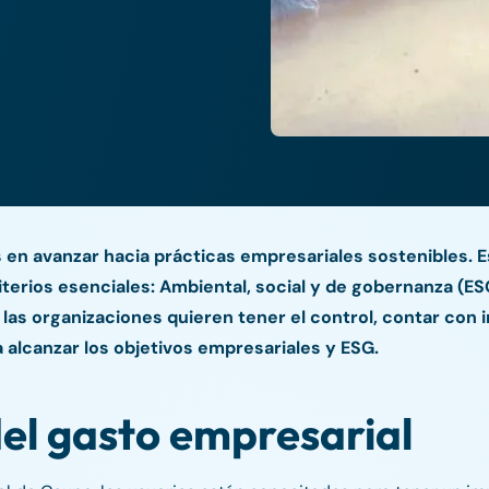
en avanzar hacia prácticas empresariales sostenibles. E
iterios esenciales: Ambiental, social y de gobernanza (ES
, las organizaciones quieren tener el control, contar con
 alcanzar los objetivos empresariales y ESG.
del gasto empresarial