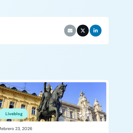
Liveblog
febrero 23, 2026