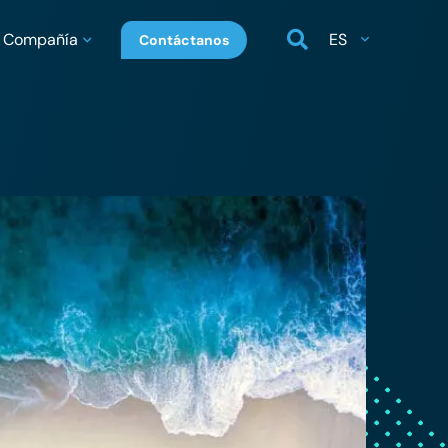
Compañía
ES
Contáctanos