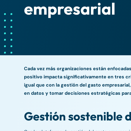
empresarial
Cada vez más organizaciones están enfocadas 
positivo impacta significativamente en tres cr
igual que con la gestión del gasto empresarial
en datos y tomar decisiones estratégicas para
Gestión sostenible 