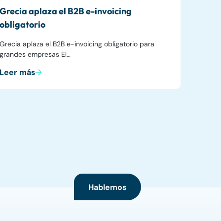
Grecia aplaza el B2B e-invoicing
obligatorio
Grecia aplaza el B2B e-invoicing obligatorio para
grandes empresas El…
Leer más
Hablemos