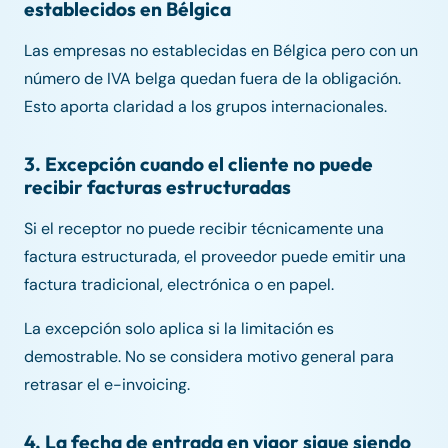
establecidos en Bélgica
Las empresas no establecidas en Bélgica pero con un
número de IVA belga quedan fuera de la obligación.
Esto aporta claridad a los grupos internacionales.
3. Excepción cuando el cliente no puede
recibir facturas estructuradas
Si el receptor no puede recibir técnicamente una
factura estructurada, el proveedor puede emitir una
factura tradicional, electrónica o en papel.
La excepción solo aplica si la limitación es
demostrable. No se considera motivo general para
retrasar el e-invoicing.
4. La fecha de entrada en vigor sigue siendo