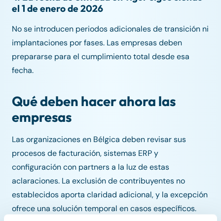
el 1 de enero de 2026
No se introducen periodos adicionales de transición ni
implantaciones por fases. Las empresas deben
prepararse para el cumplimiento total desde esa
fecha.
Qué deben hacer ahora las
empresas
Las organizaciones en Bélgica deben revisar sus
procesos de facturación, sistemas ERP y
configuración con partners a la luz de estas
aclaraciones. La exclusión de contribuyentes no
establecidos aporta claridad adicional, y la excepción
ofrece una solución temporal en casos específicos.