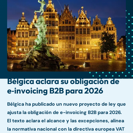
Bélgica aclara su obligación de
e‑invoicing B2B para 2026
Bélgica ha publicado un nuevo proyecto de ley que
ajusta la obligación de e-invoicing B2B para 2026.
El texto aclara el alcance y las excepciones, alinea
la normativa nacional con la directiva europea VAT