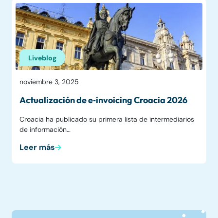
Liveblog
noviembre 3, 2025
Actualización de e‑invoicing Croacia 2026
Croacia ha publicado su primera lista de intermediarios
de información…
Leer más