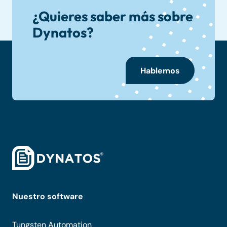
¿Quieres saber más sobre
Dynatos?
Hablemos
Nuestro software
Tungsten Automation