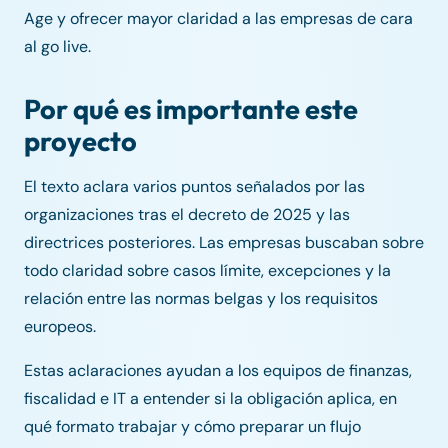
Age y ofrecer mayor claridad a las empresas de cara
al go live.
Por qué es importante este
proyecto
El texto aclara varios puntos señalados por las
organizaciones tras el decreto de 2025 y las
directrices posteriores. Las empresas buscaban sobre
todo claridad sobre casos límite, excepciones y la
relación entre las normas belgas y los requisitos
europeos.
Estas aclaraciones ayudan a los equipos de finanzas,
fiscalidad e IT a entender si la obligación aplica, en
qué formato trabajar y cómo preparar un flujo