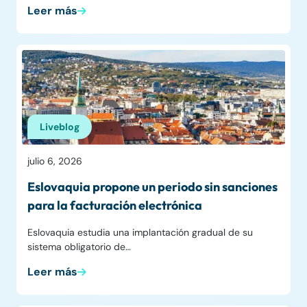
Leer más
Liveblog
julio 6, 2026
Eslovaquia propone un periodo sin sanciones
para la facturación electrónica
Eslovaquia estudia una implantación gradual de su
sistema obligatorio de…
Leer más