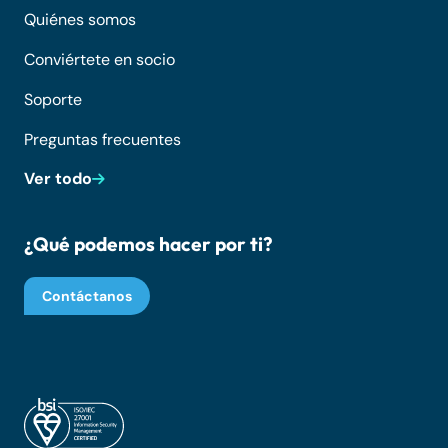
Quiénes somos
Conviértete en socio
Soporte
Preguntas frecuentes
Ver todo
¿Qué podemos hacer por ti?
Contáctanos