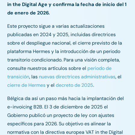
in the Digital Age y confirma la fecha de inicio del 1
de enero de 2026.
Este proyecto sigue a varias actualizaciones
publicadas en 2024 y 2025, incluidas directrices
sobre el despliegue nacional, el cierre previsto de la
plataforma Hermes y la introducción de un periodo
transitorio condicionado. Para una visión completa,
consulte nuestros artículos sobre el
periodo de
transición
, las
nuevas directrices administrativas
, el
cierre de Hermes
y el
decreto de 2025
.
Bélgica da así un paso más hacia la implantación del
e-invoicing B2B. El 3 de diciembre de 2025 el
Gobierno publicó un proyecto de ley con ajustes
específicos para 2026. Su objetivo es alinear la
normativa con la directiva europea VAT in the Digital