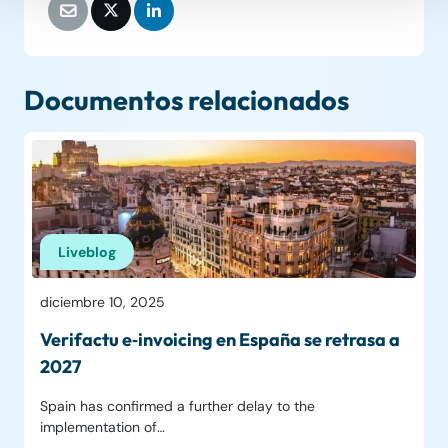
Documentos relacionados
Liveblog
diciembre 10, 2025
Verifactu e‑invoicing en España se retrasa a
2027
Spain has confirmed a further delay to the
implementation of…