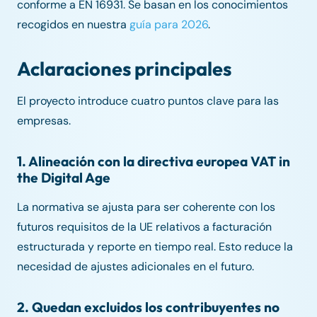
conforme a EN 16931. Se basan en los conocimientos
recogidos en nuestra
guía para 2026
.
Aclaraciones principales
El proyecto introduce cuatro puntos clave para las
empresas.
1. Alineación con la directiva europea VAT in
the Digital Age
La normativa se ajusta para ser coherente con los
futuros requisitos de la UE relativos a facturación
estructurada y reporte en tiempo real. Esto reduce la
necesidad de ajustes adicionales en el futuro.
2. Quedan excluidos los contribuyentes no