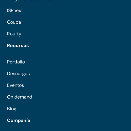
ISPnext
Coupa
Routty
Recursos
Portfolio
Descargas
Eventos
On demand
Blog
Compañía