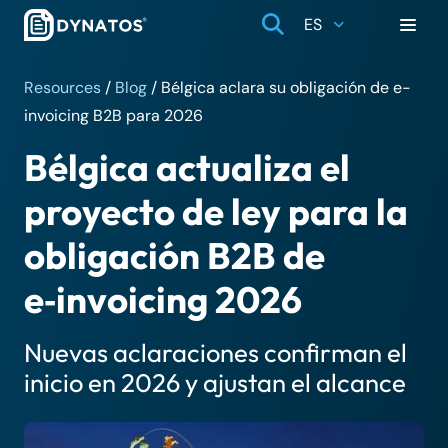
ES
Resources
/
Blog
/
Bélgica aclara su obligación de e-
invoicing B2B para 2026
Bélgica actualiza el
proyecto de ley para la
obligación B2B de
e‑invoicing 2026
Nuevas aclaraciones confirman el
inicio en 2026 y ajustan el alcance