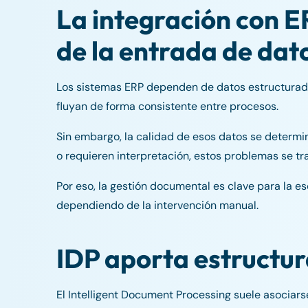
La integración con E
de la entrada de dat
Los sistemas ERP dependen de datos estructurados
fluyan de forma consistente entre procesos.
Sin embargo, la calidad de esos datos se determin
o requieren interpretación, estos problemas se tra
Por eso, la gestión documental es clave para la es
dependiendo de la intervención manual.
IDP aporta estructur
El Intelligent Document Processing suele asociars