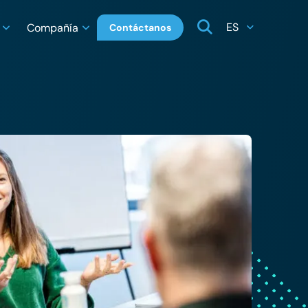
ES
Compañía
Contáctanos