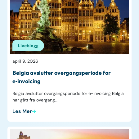
Liveblogg
april 9, 2026
Belgia avslutter overgangsperiode for
e‑invoicing
Belgia avslutter overgangsperiode for e-invoicing Belgia
har gått fra overgang…
Les Mer