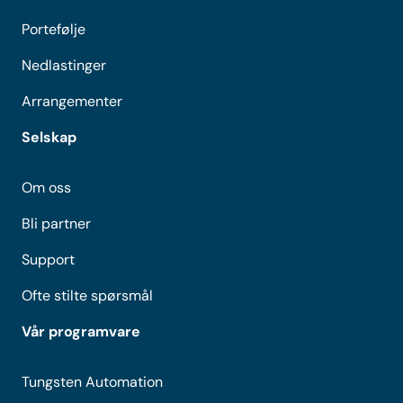
Portefølje
Nedlastinger
Arrangementer
Selskap
Om oss
Bli partner
Support
Ofte stilte spørsmål
Vår programvare
Tungsten Automation