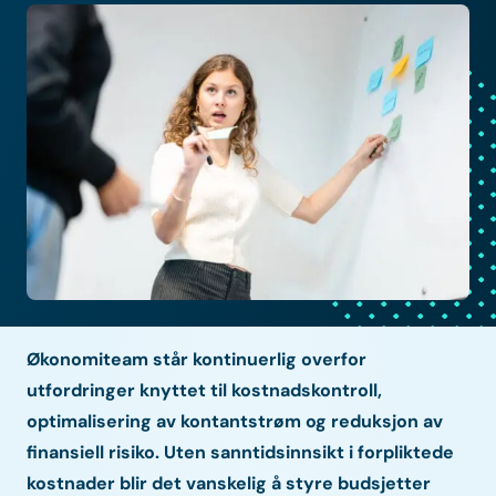
Økonomiteam står kontinuerlig overfor
utfordringer knyttet til kostnadskontroll,
optimalisering av kontantstrøm og reduksjon av
finansiell risiko. Uten sanntidsinnsikt i forpliktede
kostnader blir det vanskelig å styre budsjetter