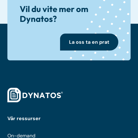
Vil du vite mer om
Dynatos?
La oss ta en prat
Vår ressurser
On-demand