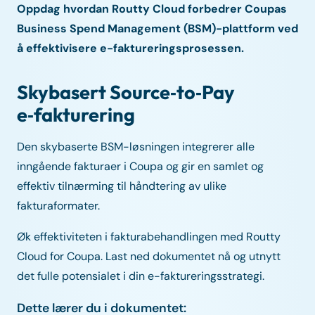
Oppdag hvordan Routty Cloud forbedrer Coupas
Business Spend Management (BSM)-plattform ved
å effektivisere e-faktureringsprosessen.
Skybasert Source‑to‑Pay
e‑fakturering
Den skybaserte BSM-løsningen integrerer alle
inngående fakturaer i Coupa og gir en samlet og
effektiv tilnærming til håndtering av ulike
fakturaformater.
Øk effektiviteten i fakturabehandlingen med Routty
Cloud for Coupa. Last ned dokumentet nå og utnytt
det fulle potensialet i din e-faktureringsstrategi.
Dette lærer du i dokumentet: