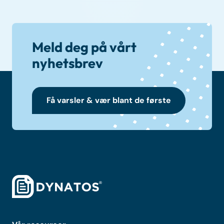
Meld deg på vårt
nyhetsbrev
Få varsler & vær blant de første