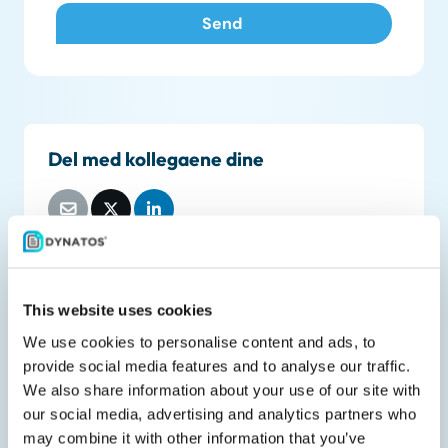
Del med kollegaene dine
Relaterte nedlastinger
This website uses cookies
We use cookies to personalise content and ads, to
provide social media features and to analyse our traffic.
We also share information about your use of our site with
our social media, advertising and analytics partners who
may combine it with other information that you’ve