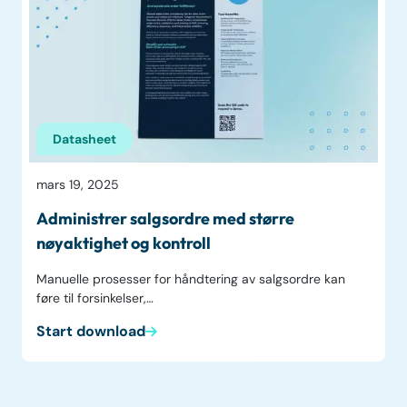
Datasheet
mars 19, 2025
Administrer salgsordre med større
nøyaktighet og kontroll
Manuelle prosesser for håndtering av salgsordre kan
føre til forsinkelser,…
Start download