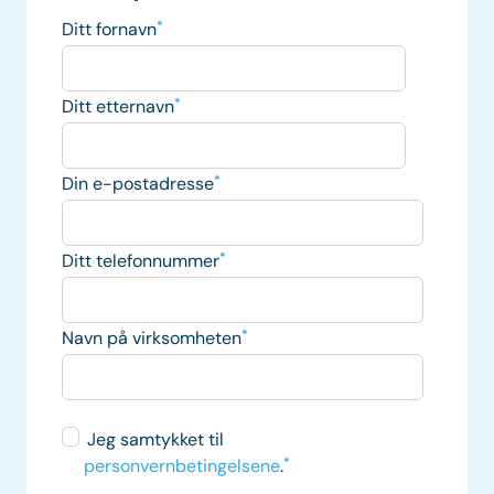
Ditt fornavn
*
Ditt etternavn
*
Din e-postadresse
*
Ditt telefonnummer
*
Navn på virksomheten
*
Jeg samtykket til
personvernbetingelsene
.
*