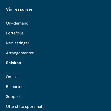
Vår ressurser
On-demand
Portefølje
Nedlastinger
Arrangementer
Selskap
Om oss
Bli partner
Support
Ofte stilte spørsmål