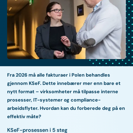
Fra 2026 må alle fakturaer i Polen behandles
gjennom KSeF. Dette innebærer mer enn bare et
nytt format – virksomheter må tilpasse interne
prosesser, IT-systemer og compliance-
arbeidsflyter. Hvordan kan du forberede deg på en
effektiv måte?
KSeF-prosessen i 5 steg